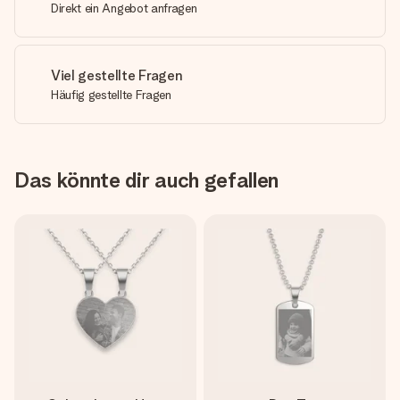
Direkt ein Angebot anfragen
Viel gestellte Fragen
Häufig gestellte Fragen
Das könnte dir auch gefallen