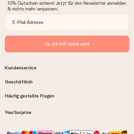
10% Gutschein sichern! Jetzt für den Newsletter anmelden
& nichts mehr verpassen.
Ja, ich will dabei sein!
Kundenservice
Geschäftlich
Häufig gestellte Fragen
YourSurprise