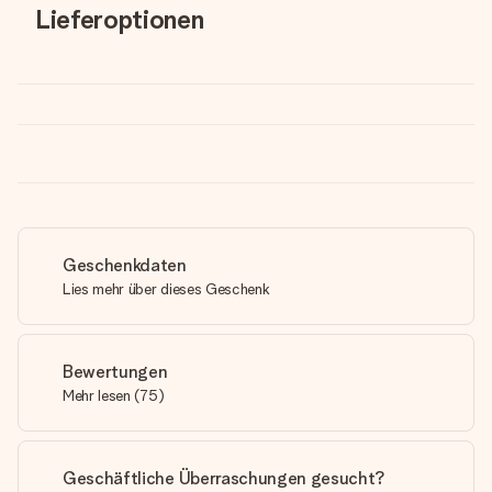
Lieferoptionen
Geschenkdaten
Lies mehr über dieses Geschenk
Bewertungen
Mehr lesen
(
75
)
Geschäftliche Überraschungen gesucht?