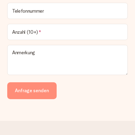
Telefonnummer
Anzahl (10+)
Anmerkung
Anfrage senden