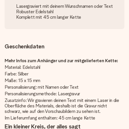
Lasergraviert mit deinem Wunschnamen oder Text
Robuster Edelstahl
Komplett mit 45 cm langer Kette
Geschenkdaten
Mehr Infos zum Anhänger und zur mitgelieferten Kette:
Material: Edelstahl
Farbe: Silber
Maße: 15 x 15 mm
Personalisierung: mit Namen oder Text
Personalisierungsmethode: Lasergravur
Zusatzinfo: Wir gravieren deinen Text mit einem Laser in die
Oberfläche des Materials, deshalb ist die Gravur nicht
schwarz, wie auf den Vorschaubildern zu sehen ist.
Im Lieferumfang enthalten: 45 cm lange Kette
Ein kleiner Kreis, der alles sagt