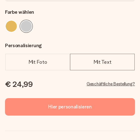
Farbe wählen
Personalisierung
Mit Foto
Mit Text
€ 24,99
Geschäftliche Bestellung?
Hier personalisieren