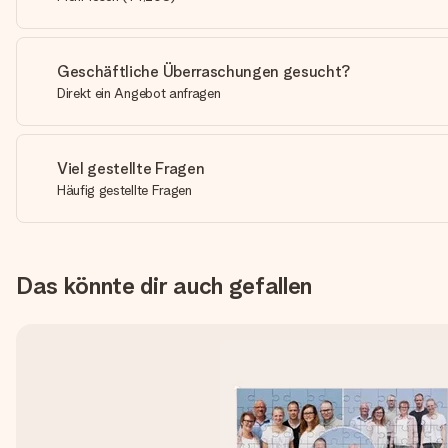
Geschäftliche Überraschungen gesucht?
Direkt ein Angebot anfragen
Viel gestellte Fragen
Häufig gestellte Fragen
Das könnte dir auch gefallen