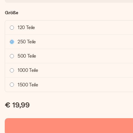
Größe
120 Teile
250 Teile
500 Teile
1000 Teile
1500 Teile
€ 19,99