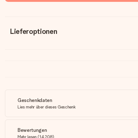
Lieferoptionen
Geschenkdaten
Lies mehr über dieses Geschenk
Bewertungen
Mehr lesen
(
14,208
)