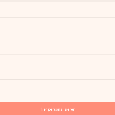
Hier personalisieren