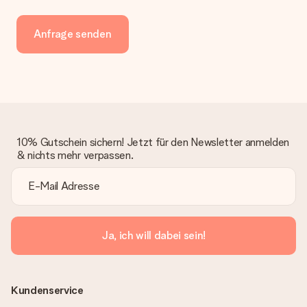
Anfrage senden
10% Gutschein sichern! Jetzt für den Newsletter anmelden
& nichts mehr verpassen.
Ja, ich will dabei sein!
Kundenservice