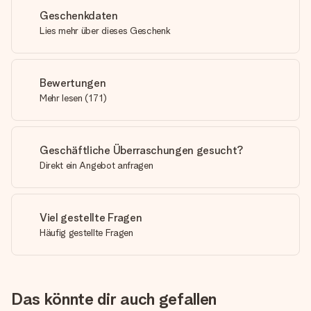
Geschenkdaten
Lies mehr über dieses Geschenk
Bewertungen
Mehr lesen
(
171
)
Geschäftliche Überraschungen gesucht?
Direkt ein Angebot anfragen
Viel gestellte Fragen
Häufig gestellte Fragen
Das könnte dir auch gefallen