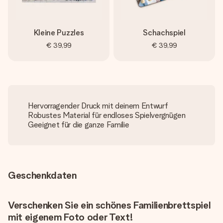
Kleine Puzzles
Schachspiel
€ 39,99
€ 39,99
Hervorragender Druck mit deinem Entwurf
Robustes Material für endloses Spielvergnügen
Geeignet für die ganze Familie
Geschenkdaten
Verschenken Sie ein schönes Familienbrettspiel
mit eigenem Foto oder Text!