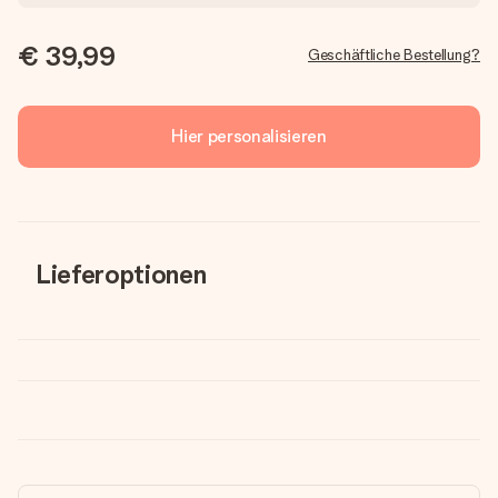
€ 39,99
Geschäftliche Bestellung?
Hier personalisieren
Lieferoptionen