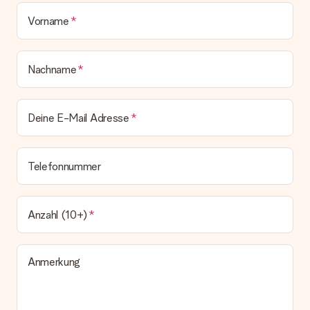
bleibt eine echte Überraschung!
Vorname
Nachname
Deine E-Mail Adresse
Telefonnummer
Anzahl (10+)
Anmerkung