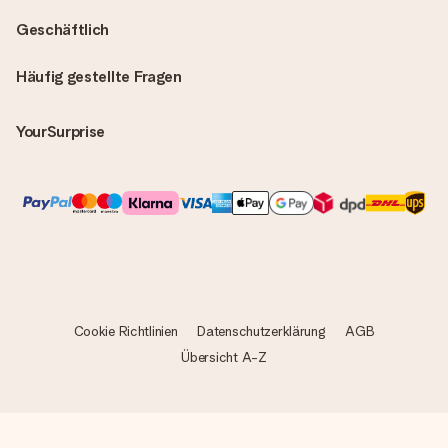
Geschäftlich
Häufig gestellte Fragen
YourSurprise
Cookie Richtlinien
Datenschutzerklärung
AGB
Übersicht A-Z