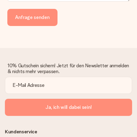
Anfrage senden
10% Gutschein sichern! Jetzt für den Newsletter anmelden
& nichts mehr verpassen.
Ja, ich will dabei sein!
Kundenservice