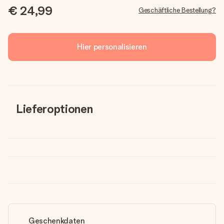
€ 24,99
Geschäftliche Bestellung?
Hier personalisieren
Lieferoptionen
Geschenkdaten