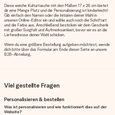
Diese weiche Kulturtasche mit den Maßen 17 x 26 cm bietet
dir eine Menge Platz und die Personalisierung ist kinderleicht!
Gib einfach den Namen oder die Initialen deiner Wahl in
unseren Online-Editor ein und wähle auch noch die Schriftart
und die Farbe aus. Anschließend besticken wir dein Geschenk
mit großer Sorgfalt und Aufmerksamkeit, bevor wir es an die
Lieferadresse deiner Wahl schicken.
Wenn du eine größere Bestellung aufgeben möchtest, wende
dich bitte über das Formular am Ende dieser Seite an unsere
B2B-Abteilung.
Viel gestellte Fragen
Personalisieren & bestellen
Was ist personalisieren und wie funktioniert dies auf der
Website?