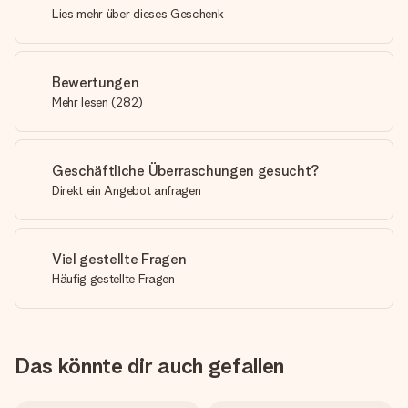
Lies mehr über dieses Geschenk
Bewertungen
Mehr lesen
(
282
)
Geschäftliche Überraschungen gesucht?
Direkt ein Angebot anfragen
Viel gestellte Fragen
Häufig gestellte Fragen
Das könnte dir auch gefallen