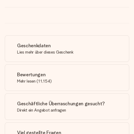
Geschenkdaten
Lies mehr über dieses Geschenk
Bewertungen
Mehr lesen
(
11,154
)
Geschäftliche Überraschungen gesucht?
Direkt ein Angebot anfragen
Viel gestellte Fragen