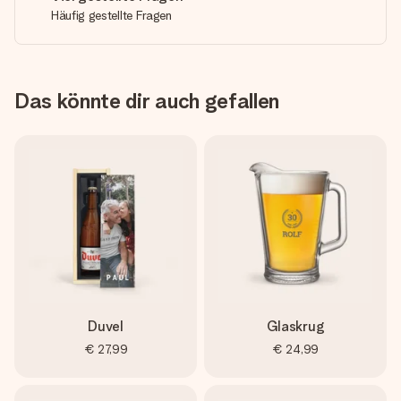
Häufig gestellte Fragen
Das könnte dir auch gefallen
Duvel
Glaskrug
€ 27,99
€ 24,99