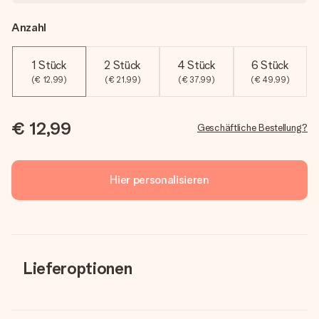
Anzahl
1 Stück
2 Stück
4 Stück
6 Stück
(€ 12,99)
(€ 21,99)
(€ 37,99)
(€ 49,99)
€ 12,99
Geschäftliche Bestellung?
Hier personalisieren
Lieferoptionen