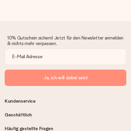
10% Gutschein sichern! Jetzt für den Newsletter anmelden
& nichts mehr verpassen.
Ja, ich will dabei sein!
Kundenservice
Geschäftlich
Häufig gestellte Fragen