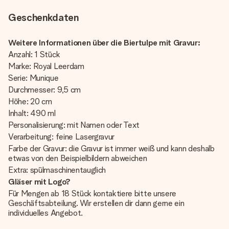
Geschenkdaten
Weitere Informationen über die Biertulpe mit Gravur:
Anzahl: 1 Stück
Marke: Royal Leerdam
Serie: Munique
Durchmesser: 9,5 cm
Höhe: 20 cm
Inhalt: 490 ml
Personalisierung: mit Namen oder Text
Verarbeitung: feine Lasergravur
Farbe der Gravur: die Gravur ist immer weiß und kann deshalb
etwas von den Beispielbildern abweichen
Extra: spülmaschinentauglich
Gläser mit Logo?
Für Mengen ab 18 Stück kontaktiere bitte unsere
Geschäftsabteilung. Wir erstellen dir dann gerne ein
individuelles Angebot.