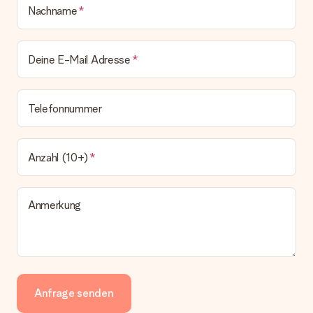
Nachname
Deine E-Mail Adresse
Telefonnummer
Anzahl (10+)
Anmerkung
Anfrage senden