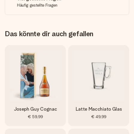
Häufig gestellte Fragen
Das könnte dir auch gefallen
Joseph Guy Cognac
Latte Macchiato Glas
€ 59,99
€ 49,99