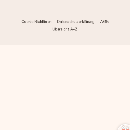
Cookie Richtlinien
Datenschutzerklärung
AGB
Übersicht A-Z