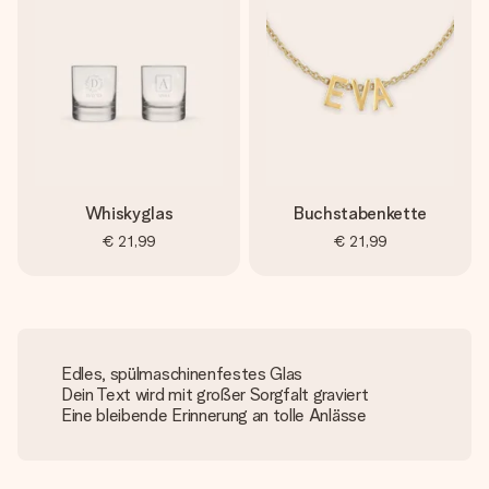
Whiskyglas
Buchstabenkette
€ 21,99
€ 21,99
Edles, spülmaschinenfestes Glas
Dein Text wird mit großer Sorgfalt graviert
Eine bleibende Erinnerung an tolle Anlässe