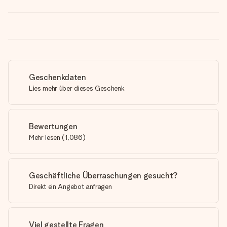
Geschenkdaten
Lies mehr über dieses Geschenk
Bewertungen
Mehr lesen
(
1,086
)
Geschäftliche Überraschungen gesucht?
Direkt ein Angebot anfragen
Viel gestellte Fragen