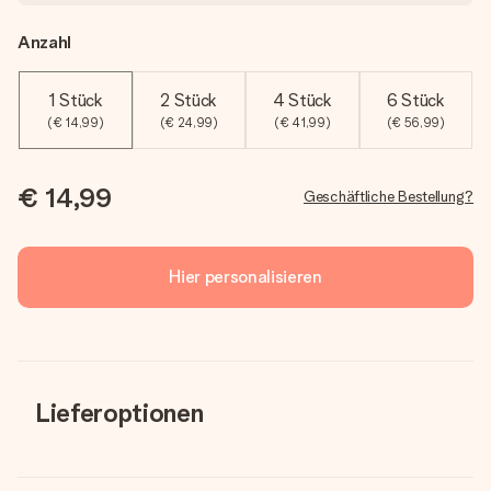
Anzahl
1 Stück
2 Stück
4 Stück
6 Stück
(€ 14,99)
(€ 24,99)
(€ 41,99)
(€ 56,99)
€ 14,99
Geschäftliche Bestellung?
Hier personalisieren
Lieferoptionen