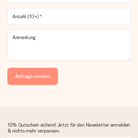
Anzahl (10+)
Anmerkung
Anfrage senden
10% Gutschein sichern! Jetzt für den Newsletter anmelden
& nichts mehr verpassen.