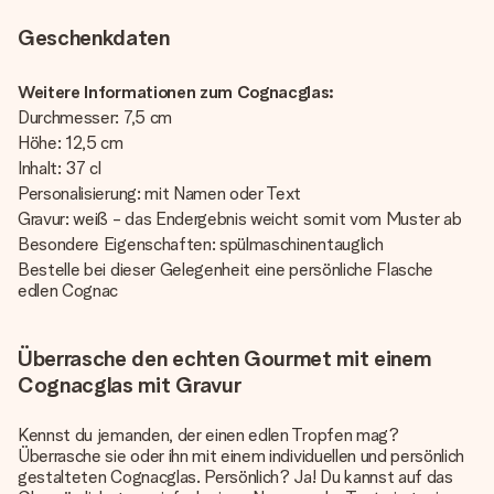
Geschenkdaten
Weitere Informationen zum Cognacglas:
Durchmesser: 7,5 cm
Höhe: 12,5 cm
Inhalt: 37 cl
Personalisierung: mit Namen oder Text
Gravur: weiß - das Endergebnis weicht somit vom Muster ab
Besondere Eigenschaften: spülmaschinentauglich
Bestelle bei dieser Gelegenheit eine persönliche Flasche
edlen Cognac
Überrasche den echten Gourmet mit einem
Cognacglas mit Gravur
Kennst du jemanden, der einen edlen Tropfen mag?
Überrasche sie oder ihn mit einem individuellen und persönlich
gestalteten Cognacglas. Persönlich? Ja! Du kannst auf das