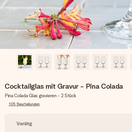
Cocktailglas mit Gravur - Pina Colada
Pina Colada Glas gravieren - 2 Stück
105
Beurteilungen
Vorrätig