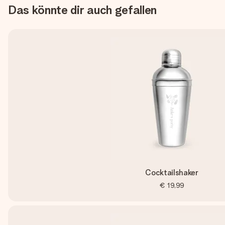
Das könnte dir auch gefallen
Cocktailshaker
€ 19,99