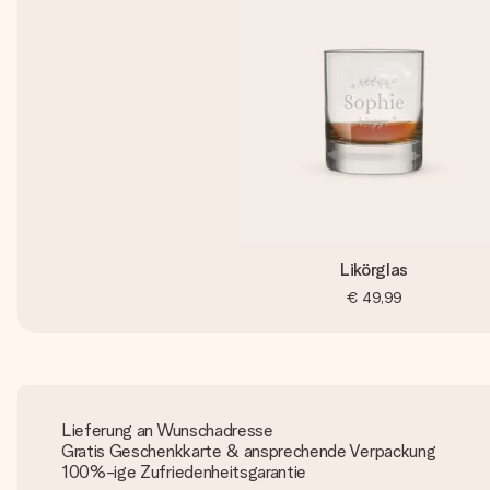
Likörglas
€ 49,99
Lieferung an Wunschadresse
Gratis Geschenkkarte & ansprechende Verpackung
100%-ige Zufriedenheitsgarantie