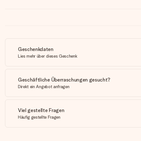
Geschenkdaten
Lies mehr über dieses Geschenk
Geschäftliche Überraschungen gesucht?
Direkt ein Angebot anfragen
Viel gestellte Fragen
Häufig gestellte Fragen