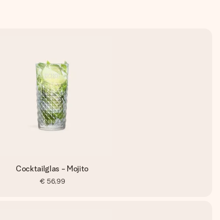
Cocktailglas - Mojito
€ 56,99