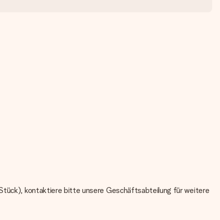
Stück), kontaktiere bitte unsere Geschäftsabteilung für weitere