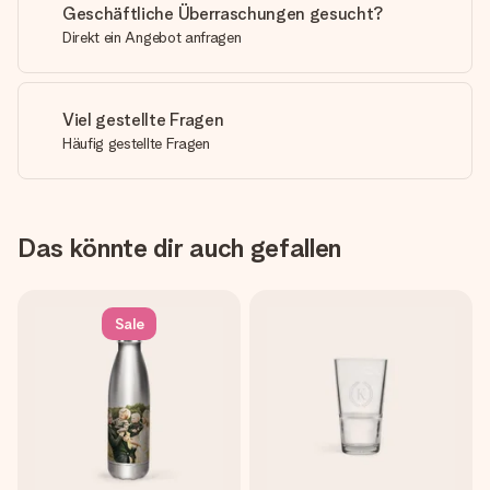
Geschäftliche Überraschungen gesucht?
Direkt ein Angebot anfragen
Viel gestellte Fragen
Häufig gestellte Fragen
Das könnte dir auch gefallen
Sale