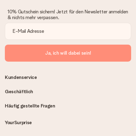
10% Gutschein sichern! Jetzt für den Newsletter anmelden
& nichts mehr verpassen.
Ja, ich will dabei sein!
Kundenservice
Geschäftlich
Häufig gestellte Fragen
YourSurprise