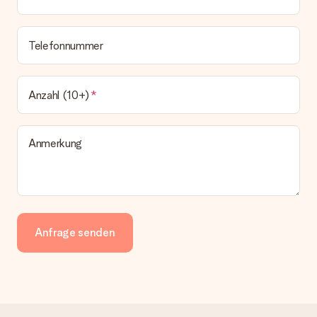
Telefonnummer
Anzahl (10+)
Anmerkung
Anfrage senden