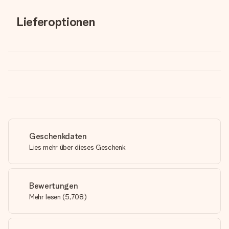
Lieferoptionen
Geschenkdaten
Lies mehr über dieses Geschenk
Bewertungen
Mehr lesen
(
5,708
)