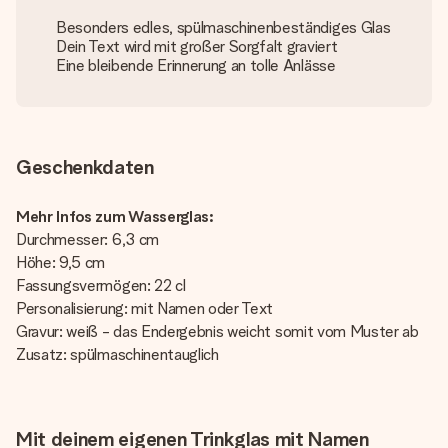
Besonders edles, spülmaschinenbeständiges Glas
Dein Text wird mit großer Sorgfalt graviert
Eine bleibende Erinnerung an tolle Anlässe
Geschenkdaten
Mehr Infos zum Wasserglas:
Durchmesser: 6,3 cm
Höhe: 9,5 cm
Fassungsvermögen: 22 cl
Personalisierung: mit Namen oder Text
Gravur: weiß - das Endergebnis weicht somit vom Muster ab
Zusatz: spülmaschinentauglich
Mit deinem eigenen Trinkglas mit Namen