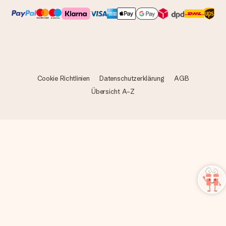
Cookie Richtlinien
Datenschutzerklärung
AGB
Übersicht A-Z