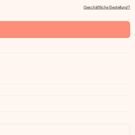
Geschäftliche Bestellung?