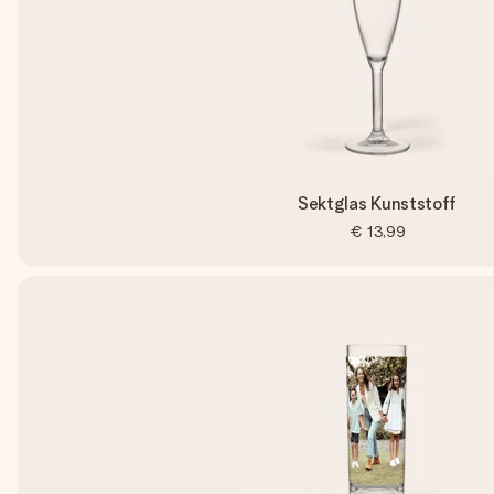
Sektglas Kunststoff
€ 13,99