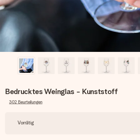
Bedrucktes Weinglas - Kunststoff
302
Beurteilungen
Vorrätig