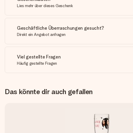
Lies mehr über dieses Geschenk
Geschäftliche Überraschungen gesucht?
Direkt ein Angebot anfragen
Viel gestellte Fragen
Häufig gestellte Fragen
Das könnte dir auch gefallen