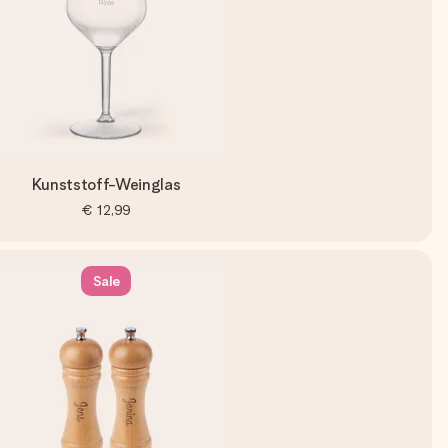
Kunststoff-Weinglas
€ 12,99
Sale