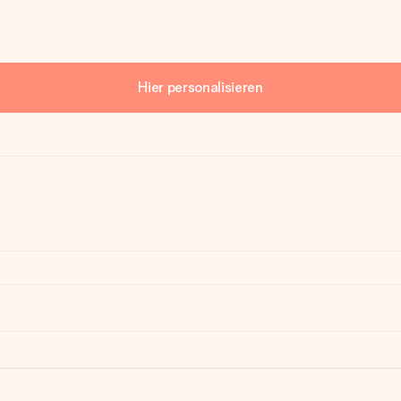
Hier personalisieren