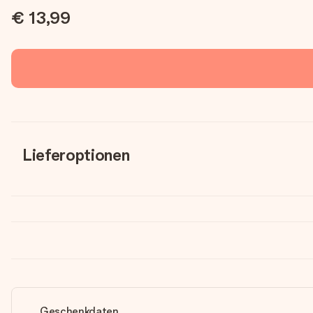
€ 13,99
Lieferoptionen
Geschenkdaten