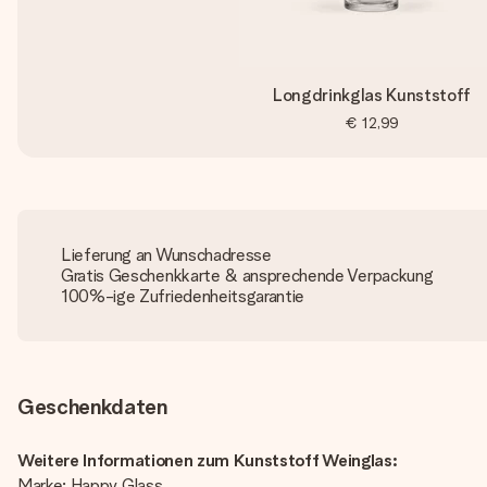
Longdrinkglas Kunststoff
€ 12,99
Lieferung an Wunschadresse
Gratis Geschenkkarte & ansprechende Verpackung
100%-ige Zufriedenheitsgarantie
Geschenkdaten
Weitere Informationen zum Kunststoff Weinglas:
Marke: Happy Glass