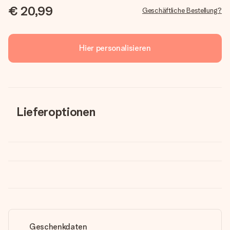
€ 20,99
Geschäftliche Bestellung?
Hier personalisieren
Lieferoptionen
Geschenkdaten