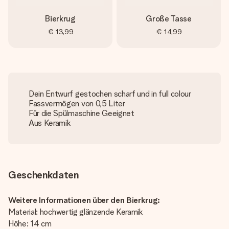
Bierkrug
Große Tasse
€ 13,99
€ 14,99
Dein Entwurf gestochen scharf und in full colour
Fassvermögen von 0,5 Liter
Für die Spülmaschine Geeignet
Aus Keramik
Geschenkdaten
Weitere Informationen über den Bierkrug:
Material: hochwertig glänzende Keramik
Höhe: 14 cm