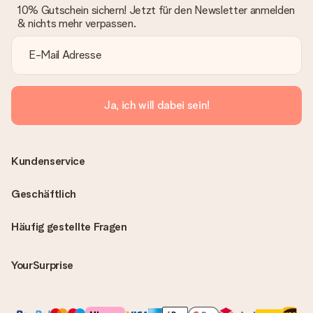
10% Gutschein sichern! Jetzt für den Newsletter anmelden
& nichts mehr verpassen.
Ja, ich will dabei sein!
Kundenservice
Geschäftlich
Häufig gestellte Fragen
YourSurprise