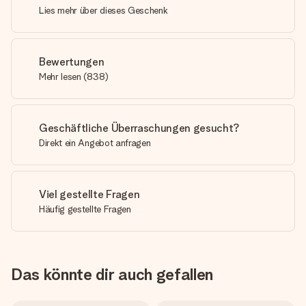
Lies mehr über dieses Geschenk
Bewertungen
Mehr lesen
(
838
)
Geschäftliche Überraschungen gesucht?
Direkt ein Angebot anfragen
Viel gestellte Fragen
Häufig gestellte Fragen
Das könnte dir auch gefallen