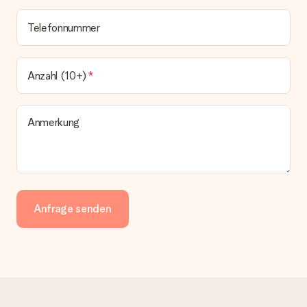
Telefonnummer
Anzahl (10+)
Anmerkung
Anfrage senden