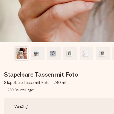
Stapelbare Tassen mit Foto
Stapelbare Tasse mit Foto - 240 ml
289
Beurteilungen
Vorrätig