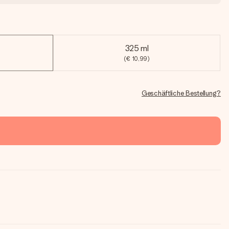
325 ml
(€ 10,99)
Geschäftliche Bestellung?