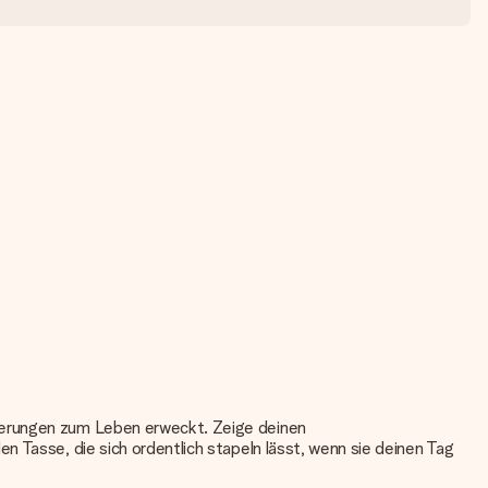
nnerungen zum Leben erweckt. Zeige deinen
 Tasse, die sich ordentlich stapeln lässt, wenn sie deinen Tag