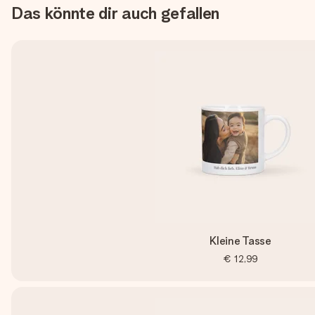
Das könnte dir auch gefallen
Kleine Tasse
€ 12,99