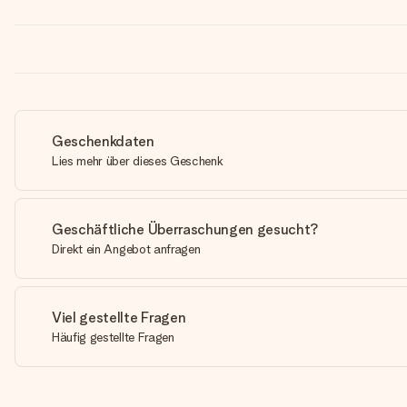
Geschenkdaten
Lies mehr über dieses Geschenk
Geschäftliche Überraschungen gesucht?
Direkt ein Angebot anfragen
Viel gestellte Fragen
Häufig gestellte Fragen