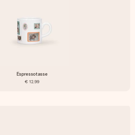
Espressotasse
€ 12,99