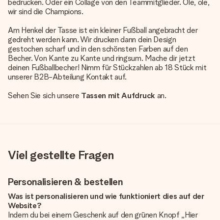
bedrucken. Oder ein Collage von den Teammitglieder. Ole, ole,
wir sind die Champions.
Am Henkel der Tasse ist ein kleiner Fußball angebracht der
gedreht werden kann. Wir drucken dann dein Design
gestochen scharf und in den schönsten Farben auf den
Becher. Von Kante zu Kante und ringsum. Mache dir jetzt
deinen Fußballbecher! Nimm für Stückzahlen ab 18 Stück mit
unserer B2B-Abteilung Kontakt auf.
Sehen Sie sich unsere
Tassen mit Aufdruck
an.
Viel gestellte Fragen
Personalisieren & bestellen
Was ist personalisieren und wie funktioniert dies auf der
Website?
Indem du bei einem Geschenk auf den grünen Knopf „Hier