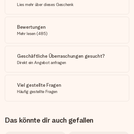
Lies mehr über dieses Geschenk
Bewertungen
Mehr lesen
(
485
)
Geschäftliche Überraschungen gesucht?
Direkt ein Angebot anfragen
Viel gestellte Fragen
Häufig gestellte Fragen
Das könnte dir auch gefallen