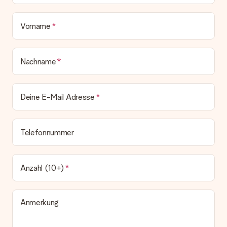
Vorname
Nachname
Deine E-Mail Adresse
Telefonnummer
Anzahl (10+)
Anmerkung