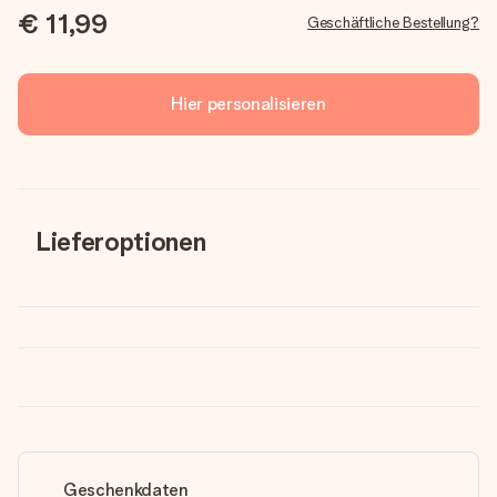
€ 11,99
Geschäftliche Bestellung?
Hier personalisieren
Lieferoptionen
Geschenkdaten