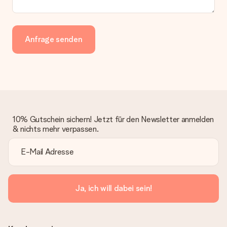
Anfrage senden
10% Gutschein sichern! Jetzt für den Newsletter anmelden
& nichts mehr verpassen.
Ja, ich will dabei sein!