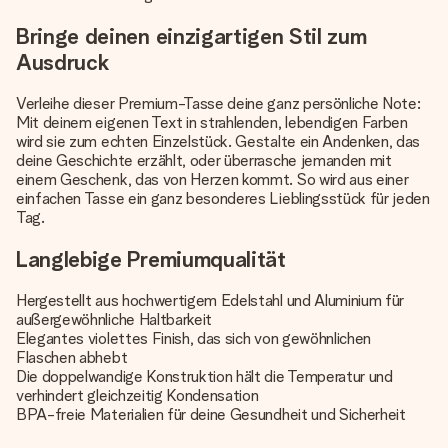
Bringe deinen einzigartigen Stil zum
Ausdruck
Verleihe dieser Premium-Tasse deine ganz persönliche Note:
Mit deinem eigenen Text in strahlenden, lebendigen Farben
wird sie zum echten Einzelstück. Gestalte ein Andenken, das
deine Geschichte erzählt, oder überrasche jemanden mit
einem Geschenk, das von Herzen kommt. So wird aus einer
einfachen Tasse ein ganz besonderes Lieblingsstück für jeden
Tag.
Langlebige Premiumqualität
Hergestellt aus hochwertigem Edelstahl und Aluminium für
außergewöhnliche Haltbarkeit
Elegantes violettes Finish, das sich von gewöhnlichen
Flaschen abhebt
Die doppelwandige Konstruktion hält die Temperatur und
verhindert gleichzeitig Kondensation
BPA-freie Materialien für deine Gesundheit und Sicherheit