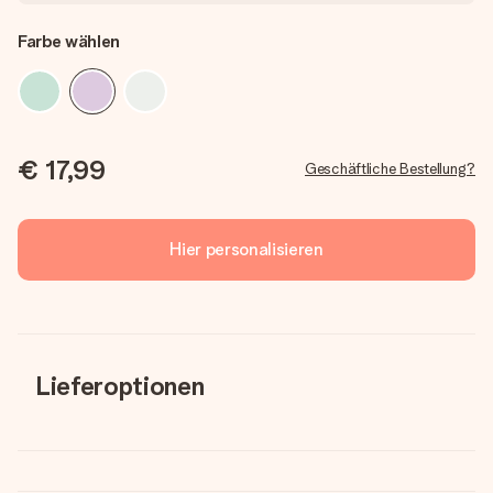
Farbe wählen
€ 17,99
Geschäftliche Bestellung?
Hier personalisieren
Lieferoptionen