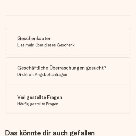
Geschenkdaten
Lies mehr über dieses Geschenk
Geschäftliche Überraschungen gesucht?
Direkt ein Angebot anfragen
Viel gestellte Fragen
Häufig gestellte Fragen
Das könnte dir auch gefallen