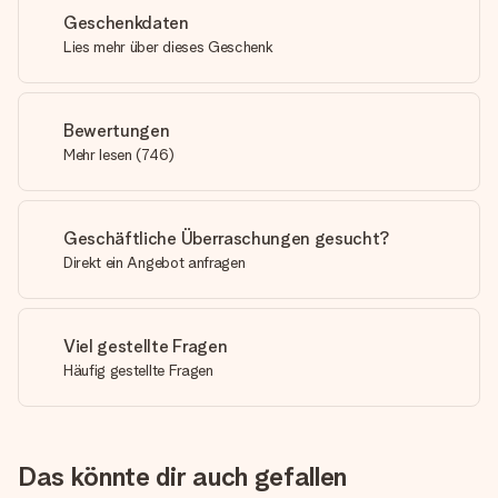
Geschenkdaten
Lies mehr über dieses Geschenk
Bewertungen
Mehr lesen
(
746
)
Geschäftliche Überraschungen gesucht?
Direkt ein Angebot anfragen
Viel gestellte Fragen
Häufig gestellte Fragen
Das könnte dir auch gefallen