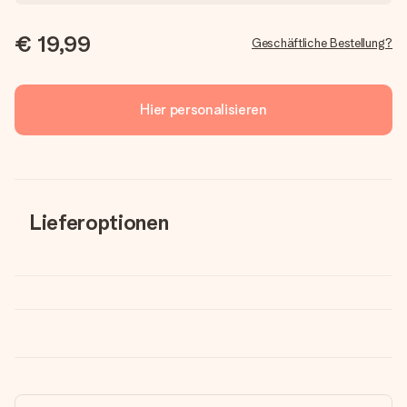
€ 19,99
Geschäftliche Bestellung?
Hier personalisieren
Lieferoptionen