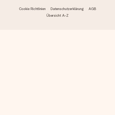
Cookie Richtlinien
Datenschutzerklärung
AGB
Übersicht A-Z