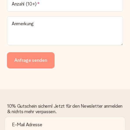
Anzahl (10+)
Anmerkung
Anfrage senden
10% Gutschein sichern! Jetzt für den Newsletter anmelden
& nichts mehr verpassen.