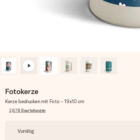
Fotokerze
Kerze bedrucken mit Foto - 19x10 cm
2,678
Beurteilungen
Vorrätig