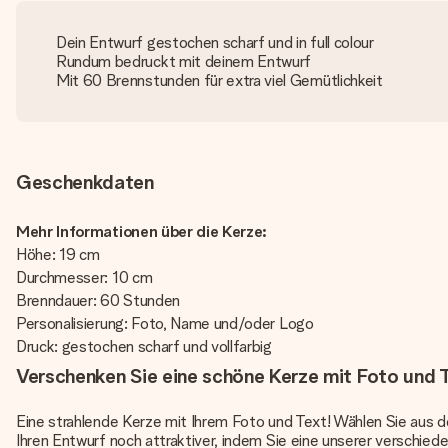
Dein Entwurf gestochen scharf und in full colour
Rundum bedruckt mit deinem Entwurf
Mit 60 Brennstunden für extra viel Gemütlichkeit
Geschenkdaten
Mehr Informationen über die Kerze:
Höhe: 19 cm
Durchmesser: 10 cm
Brenndauer: 60 Stunden
Personalisierung: Foto, Name und/oder Logo
Druck: gestochen scharf und vollfarbig
Verschenken Sie eine schöne Kerze mit Foto und 
Eine strahlende Kerze mit Ihrem Foto und Text! Wählen Sie aus
Ihren Entwurf noch attraktiver, indem Sie eine unserer verschiede