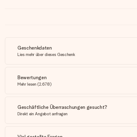
Geschenkdaten
Lies mehr über dieses Geschenk
Bewertungen
Mehr lesen
(
2,678
)
Geschäftliche Überraschungen gesucht?
Direkt ein Angebot anfragen
Viel gestellte Fragen