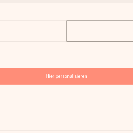
Hier personalisieren