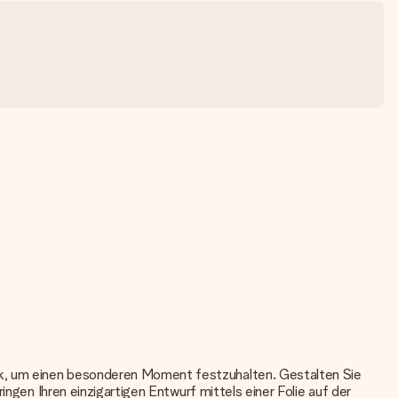
nk, um einen besonderen Moment festzuhalten. Gestalten Sie
ingen Ihren einzigartigen Entwurf mittels einer Folie auf der