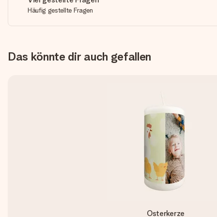
Häufig gestellte Fragen
Das könnte dir auch gefallen
Osterkerze