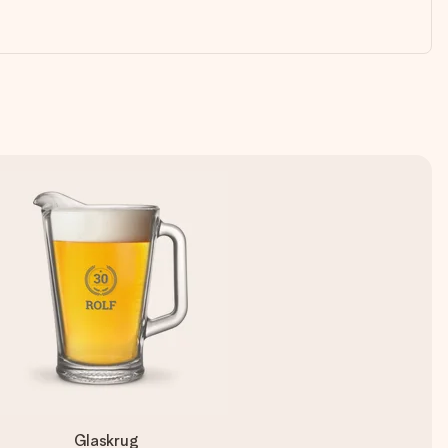
Glaskrug