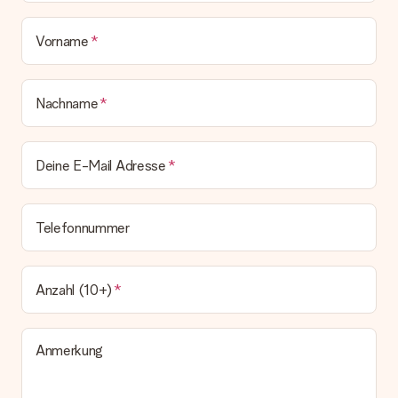
Vorname
Nachname
Deine E-Mail Adresse
Telefonnummer
Anzahl (10+)
Anmerkung