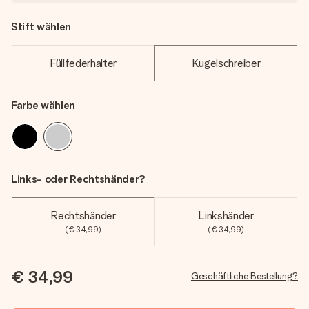
Stift wählen
Füllfederhalter
Kugelschreiber
Farbe wählen
Links- oder Rechtshänder?
Rechtshänder
Linkshänder
(€ 34,99)
(€ 34,99)
€ 34,99
Geschäftliche Bestellung?