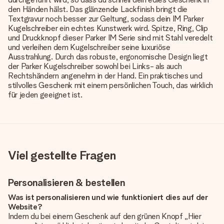
den Händen hälst. Das glänzende Lackfinish bringt die
Textgravur noch besser zur Geltung, sodass dein IM Parker
Kugelschreiber ein echtes Kunstwerk wird. Spitze, Ring, Clip
und Druckknopf dieser Parker IM Serie sind mit Stahl veredelt
und verleihen dem Kugelschreiber seine luxuriöse
Ausstrahlung. Durch das robuste, ergonomische Design liegt
der Parker Kugelschreiber sowohl bei Links- als auch
Rechtshändern angenehm in der Hand. Ein praktisches und
stilvolles Geschenk mit einem persönlichen Touch, das wirklich
für jeden geeignet ist.
Viel gestellte Fragen
Personalisieren & bestellen
Was ist personalisieren und wie funktioniert dies auf der
Website?
Indem du bei einem Geschenk auf den grünen Knopf „Hier