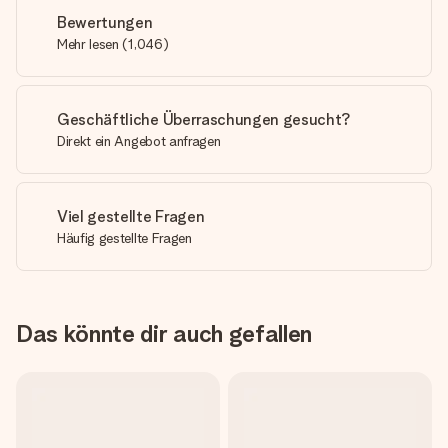
Bewertungen
Mehr lesen
(
1,046
)
Geschäftliche Überraschungen gesucht?
Direkt ein Angebot anfragen
Viel gestellte Fragen
Häufig gestellte Fragen
Das könnte dir auch gefallen