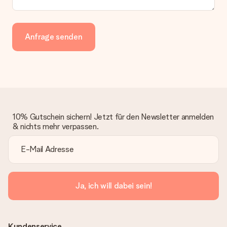
Anfrage senden
10% Gutschein sichern! Jetzt für den Newsletter anmelden
& nichts mehr verpassen.
Ja, ich will dabei sein!
Kundenservice