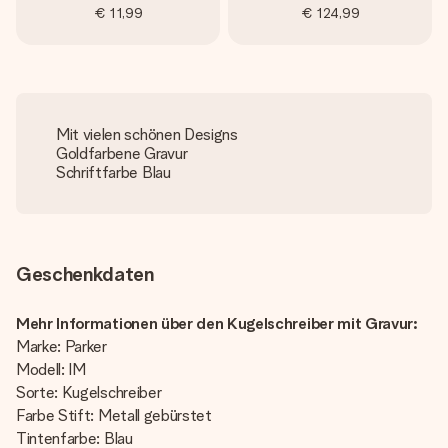
€ 11,99
€ 124,99
Mit vielen schönen Designs
Goldfarbene Gravur
Schriftfarbe Blau
Geschenkdaten
Mehr Informationen über den Kugelschreiber mit Gravur:
Marke: Parker
Modell: IM
Sorte: Kugelschreiber
Farbe Stift: Metall gebürstet
Tintenfarbe: Blau