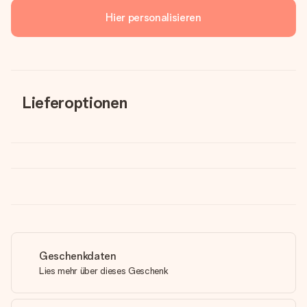
Hier personalisieren
Lieferoptionen
Geschenkdaten
Lies mehr über dieses Geschenk