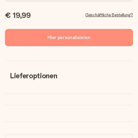
€ 19,99
Geschäftliche Bestellung?
Hier personalisieren
Lieferoptionen