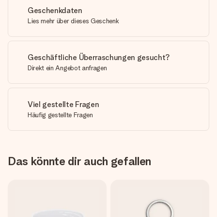
Geschenkdaten
Lies mehr über dieses Geschenk
Geschäftliche Überraschungen gesucht?
Direkt ein Angebot anfragen
Viel gestellte Fragen
Häufig gestellte Fragen
Das könnte dir auch gefallen