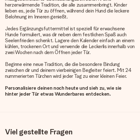
herzerwärmende Tradition, die alle zusammenbringt. Kinder
lieben es, jede Tür zu öffnen, während dein Hund die leckere
Belohnung im Inneren genießt.
Jedes Ergänzungsfuttermittel ist speziell für erwachsene
Hunde formuliert, was dir neben dem festlichen Spaß auch
Seelenfrieden schenkt. Lagere den Kalender einfach an einem
kühlen, trockenen Ort und verwende die Leckerlis innerhalb von
zwei Wochen nach dem Öffnen jeder Tür.
Beginne eine neue Tradition, die die besondere Bindung
zwischen dir und deinem vierbeinigen Begleiter feiert. Mit 24
nummerierten Türchen wird jeder Tag zu einer kleinen Feier.
Personalisiere deinen noch heute und sieh zu, wie sie
hinter jeder Tür etwas Wunderbares entdecken.
Viel gestellte Fragen