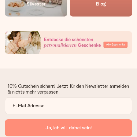
Silvester
Blog
10% Gutschein sichern! Jetzt für den Newsletter anmelden
& nichts mehr verpassen.
Ja, ich will dabei sein!