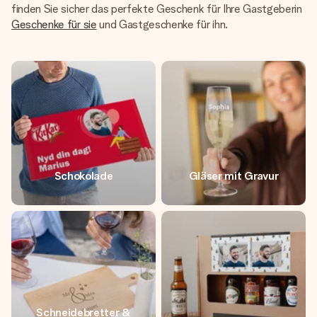
finden Sie sicher das perfekte Geschenk für Ihre Gastgeberin
Geschenke für sie
und Gastgeschenke für ihn.
Schokolade
Gläser mit Gravur
Schneidebretter &