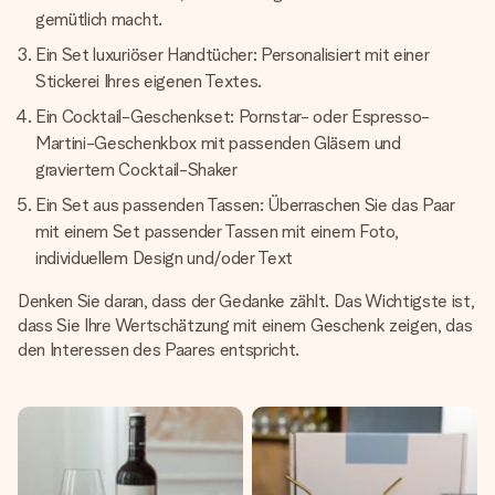
gemütlich macht.
Ein Set luxuriöser Handtücher: Personalisiert mit einer
Stickerei Ihres eigenen Textes.
Ein Cocktail-Geschenkset: Pornstar- oder Espresso-
Martini-Geschenkbox mit passenden Gläsern und
graviertem Cocktail-Shaker
Ein Set aus passenden Tassen: Überraschen Sie das Paar
mit einem Set passender Tassen mit einem Foto,
individuellem Design und/oder Text
Denken Sie daran, dass der Gedanke zählt. Das Wichtigste ist,
dass Sie Ihre Wertschätzung mit einem Geschenk zeigen, das
den Interessen des Paares entspricht.