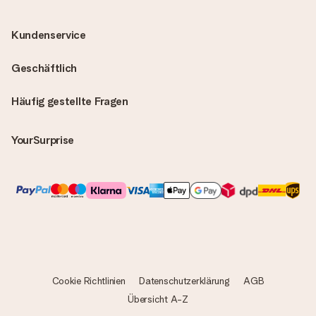
Kundenservice
Geschäftlich
Häufig gestellte Fragen
YourSurprise
Cookie Richtlinien
Datenschutzerklärung
AGB
Übersicht A-Z