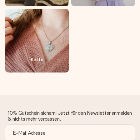
Kette
10% Gutschein sichern! Jetzt für den Newsletter anmelden
& nichts mehr verpassen.