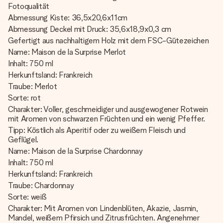
Fotoqualität
Abmessung Kiste: 36,5x20,6x11cm
Abmessung Deckel mit Druck: 35,6x18,9x0,3 cm
Gefertigt aus nachhaltigem Holz mit dem FSC-Gütezeichen
Name: Maison de la Surprise Merlot
Inhalt: 750 ml
Herkunftsland: Frankreich
Traube: Merlot
Sorte: rot
Charakter: Voller, geschmeidiger und ausgewogener Rotwein
mit Aromen von schwarzen Früchten und ein wenig Pfeffer.
Tipp: Köstlich als Aperitif oder zu weißem Fleisch und
Geflügel.
Name: Maison de la Surprise Chardonnay
Inhalt: 750 ml
Herkunftsland: Frankreich
Traube: Chardonnay
Sorte: weiß
Charakter: Mit Aromen von Lindenblüten, Akazie, Jasmin,
Mandel, weißem Pfirsich und Zitrusfrüchten. Angenehmer