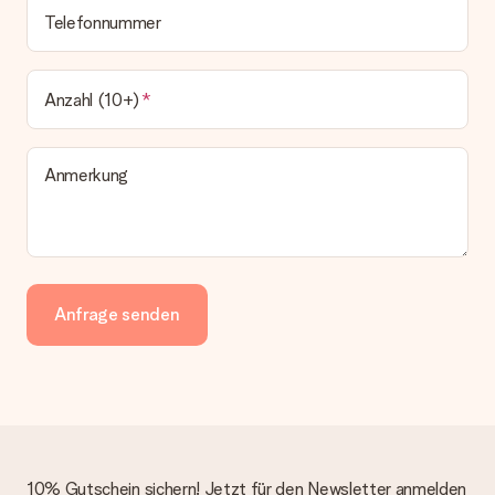
Telefonnummer
Anzahl (10+)
Anmerkung
Anfrage senden
10% Gutschein sichern! Jetzt für den Newsletter anmelden