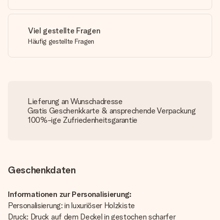
Viel gestellte Fragen
Häufig gestellte Fragen
Lieferung an Wunschadresse
Gratis Geschenkkarte & ansprechende Verpackung
100%-ige Zufriedenheitsgarantie
Geschenkdaten
Informationen zur Personalisierung:
Personalisierung: in luxuriöser Holzkiste
Druck: Druck auf dem Deckel in gestochen scharfer