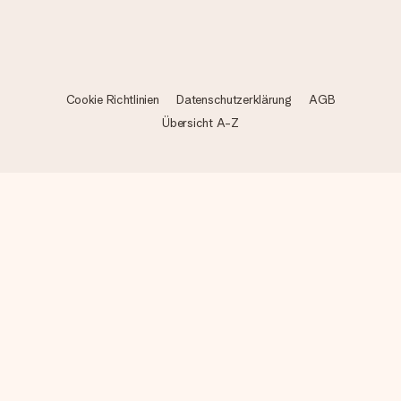
Cookie Richtlinien
Datenschutzerklärung
AGB
Übersicht A-Z