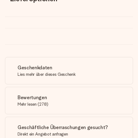
Geschenkdaten
Lies mehr über dieses Geschenk
Bewertungen
Mehr lesen
(
278
)
Geschäftliche Überraschungen gesucht?
Direkt ein Angebot anfragen