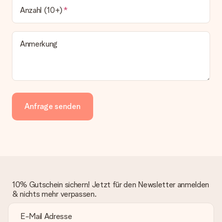
Anzahl (10+)
Anmerkung
Anfrage senden
10% Gutschein sichern! Jetzt für den Newsletter anmelden
& nichts mehr verpassen.