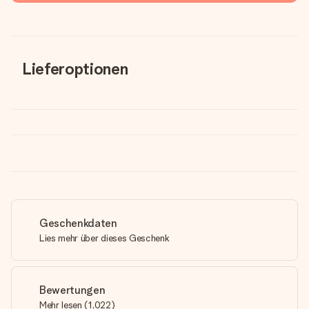
Lieferoptionen
Geschenkdaten
Lies mehr über dieses Geschenk
Bewertungen
Mehr lesen
(
1,022
)