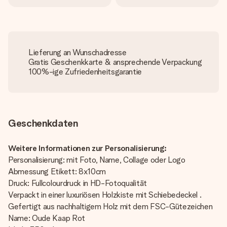
Lieferung an Wunschadresse
Gratis Geschenkkarte & ansprechende Verpackung
100%-ige Zufriedenheitsgarantie
Geschenkdaten
Weitere Informationen zur Personalisierung:
Personalisierung: mit Foto, Name, Collage oder Logo
Abmessung Etikett: 8x10cm
Druck: Fullcolourdruck in HD-Fotoqualität
Verpackt in einer luxuriösen Holzkiste mit Schiebedeckel .
Gefertigt aus nachhaltigem Holz mit dem FSC-Gütezeichen
Name: Oude Kaap Rot