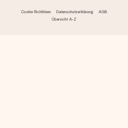
Cookie Richtlinien
Datenschutzerklärung
AGB
Übersicht A-Z