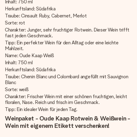
Inhalt: 750 ml
Herkunftsland: Südafrika
Traube: Cinsault Ruby, Cabernet, Merlot
Sorte: rot
Charakter: Junger, sehr fruchtiger Rotwein. Dieser Wein trifft
fast jeden Geschmack.
Tipp: Ein perfekter Wein für den Alltag oder eine leichte
Mahlzeit.
Name: Oude Kaap Weiß
Inhalt: 750 ml
Herkunftsland: Südafrika
Traube: Chenin Blanc und Colombard angefüllt mit Sauvignon
Blanc
Sorte: weiß
Charakter: Frischer Wein mit einer schönen fruchtigen, leicht
floralen, Nase. Reich und frisch im Geschmack.
Tipp: Ein idealer Wein für jeden Tag.
Weinpaket - Oude Kaap Rotwein & Weißwein -
Wein mit eigenem Etikett verschenken!