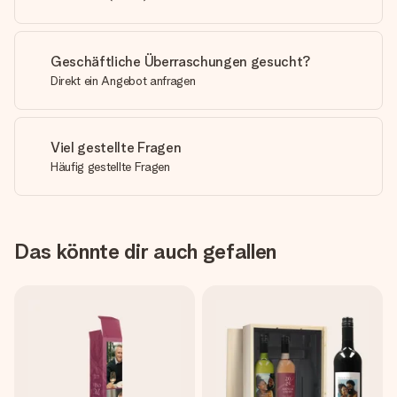
Geschäftliche Überraschungen gesucht?
Direkt ein Angebot anfragen
Viel gestellte Fragen
Häufig gestellte Fragen
Das könnte dir auch gefallen