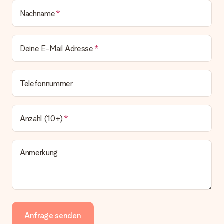
Nachname
Deine E-Mail Adresse
Telefonnummer
Anzahl (10+)
Anmerkung
Anfrage senden