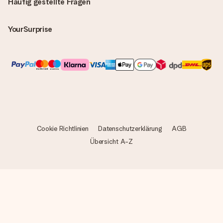
Häufig gestellte Fragen
YourSurprise
Cookie Richtlinien
Datenschutzerklärung
AGB
Übersicht A-Z