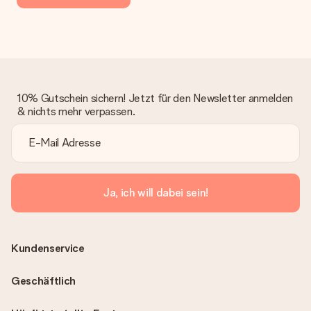
10% Gutschein sichern! Jetzt für den Newsletter anmelden
& nichts mehr verpassen.
Ja, ich will dabei sein!
Kundenservice
Geschäftlich