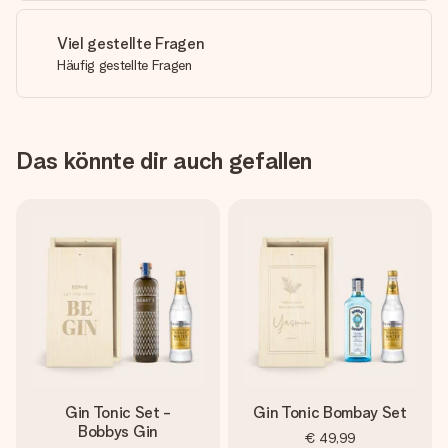
Viel gestellte Fragen
Häufig gestellte Fragen
Das könnte dir auch gefallen
Gin Tonic Set -
Gin Tonic Bombay Set
Bobbys Gin
€ 49,99