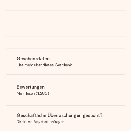
Geschenkdaten
Lies mehr über dieses Geschenk
Bewertungen
Mehr lesen
(
1,285
)
Geschäftliche Überraschungen gesucht?
Direkt ein Angebot anfragen