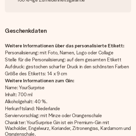
Geschenkdaten
Weitere Informationen über das personalisierte Etikett:
Personalisierung: mit Foto, Namen, Logo oder Collage
Stelle für die Personalisierung: auf dem gesamten Etikett
Aufdruck: gestochen scharfer Druck in den schönsten Farben
Größe des Etiketts: 14 x 9 cm
Weitere Informationen zum Gin:
Name: YourSurprise
Inhalt: 700 ml
Alkoholgehalt: 40 %.
Herkunftsland: Niederlande
Serviervorschlag: mit Minze oder Orangenschale
Charakter: YourSurprise Gin ist ein Premium-Gin mit
Wacholder, Engelwurz, Koriander, Zitronengras, Kardamom und
Orangenschale.