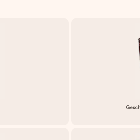
Gesch