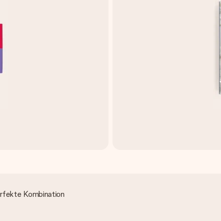
erfekte Kombination