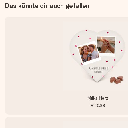
Das könnte dir auch gefallen
Milka Herz
€ 16,99