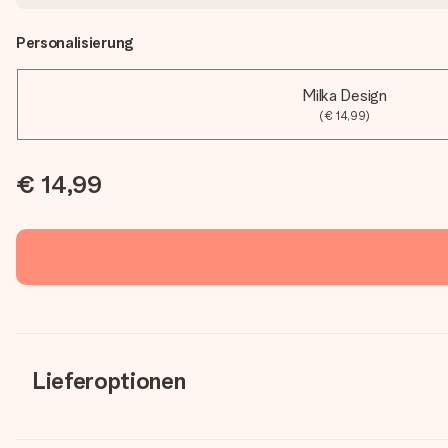
Personalisierung
Milka Design
(€ 14,99)
€ 14,99
Lieferoptionen