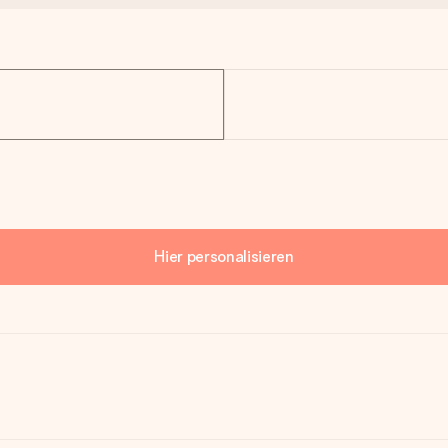
Hier personalisieren