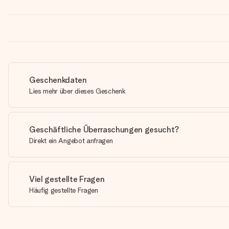
Geschenkdaten
Lies mehr über dieses Geschenk
Geschäftliche Überraschungen gesucht?
Direkt ein Angebot anfragen
Viel gestellte Fragen
Häufig gestellte Fragen