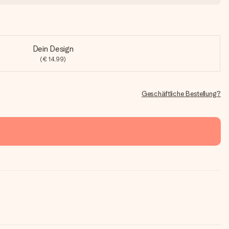
Dein Design
(€ 14,99)
Geschäftliche Bestellung?