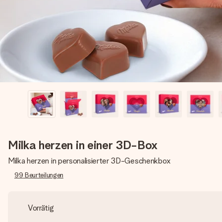
Milka herzen in einer 3D-Box
Milka herzen in personalisierter 3D-Geschenkbox
99
Beurteilungen
Vorrätig