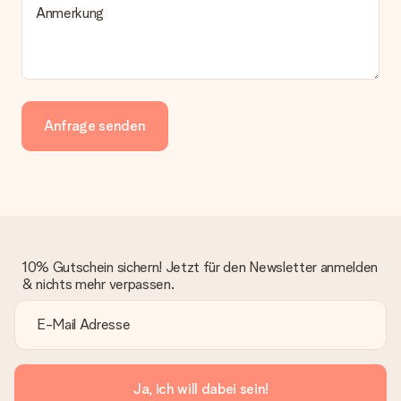
Anmerkung
Anfrage senden
10% Gutschein sichern! Jetzt für den Newsletter anmelden
& nichts mehr verpassen.
Ja, ich will dabei sein!