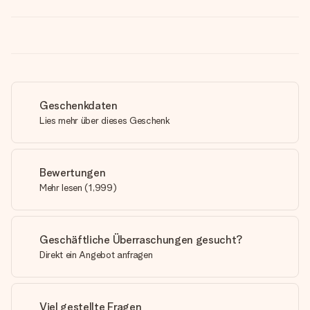
Geschenkdaten
Lies mehr über dieses Geschenk
Bewertungen
Mehr lesen
(
1,999
)
Geschäftliche Überraschungen gesucht?
Direkt ein Angebot anfragen
Viel gestellte Fragen