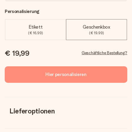
Personalisierung
Etikett
Geschenkbox
(€ 16,99)
(€ 19,99)
€ 19,99
Geschäftliche Bestellung?
Hier personalisieren
Lieferoptionen