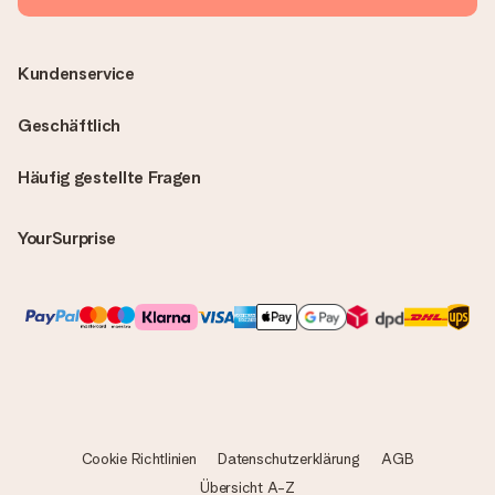
Kundenservice
Geschäftlich
Häufig gestellte Fragen
YourSurprise
Cookie Richtlinien
Datenschutzerklärung
AGB
Übersicht A-Z