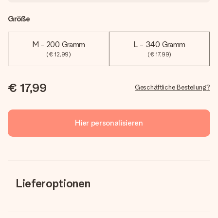
Größe
M - 200 Gramm
L - 340 Gramm
(€ 12,99)
(€ 17,99)
€ 17,99
Geschäftliche Bestellung?
Hier personalisieren
Lieferoptionen