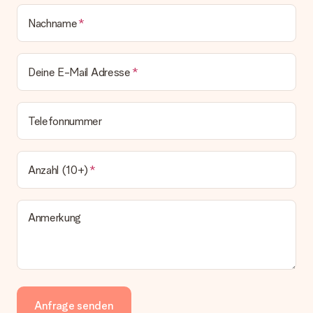
Nachname
Deine E-Mail Adresse
Telefonnummer
Anzahl (10+)
Anmerkung
Anfrage senden