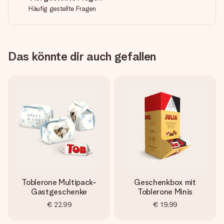
Häufig gestellte Fragen
Das könnte dir auch gefallen
Toblerone Multipack-
Geschenkbox mit
Gastgeschenke
Toblerone Minis
€ 22,99
€ 19,99