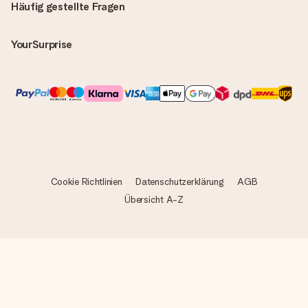
Häufig gestellte Fragen
YourSurprise
Cookie Richtlinien
Datenschutzerklärung
AGB
Übersicht A-Z