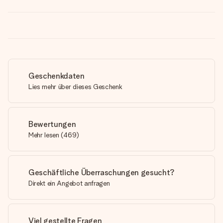
Geschenkdaten
Lies mehr über dieses Geschenk
Bewertungen
Mehr lesen
(
469
)
Geschäftliche Überraschungen gesucht?
Direkt ein Angebot anfragen
Viel gestellte Fragen