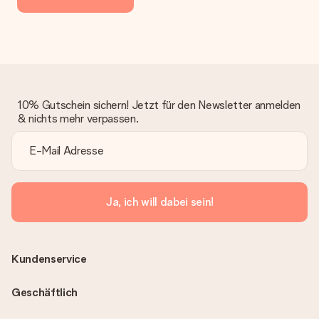
10% Gutschein sichern! Jetzt für den Newsletter anmelden
& nichts mehr verpassen.
Ja, ich will dabei sein!
Kundenservice
Geschäftlich