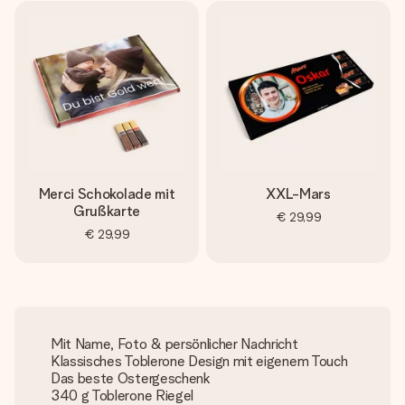
Merci Schokolade mit
XXL-Mars
Grußkarte
€ 29,99
€ 29,99
Mit Name, Foto & persönlicher Nachricht
Klassisches Toblerone Design mit eigenem Touch
Das beste Ostergeschenk
340 g Toblerone Riegel