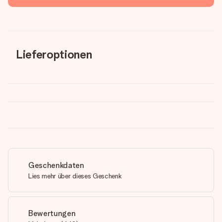
Lieferoptionen
Geschenkdaten
Lies mehr über dieses Geschenk
Bewertungen