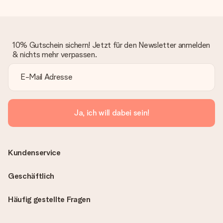
10% Gutschein sichern! Jetzt für den Newsletter anmelden
& nichts mehr verpassen.
Ja, ich will dabei sein!
Kundenservice
Geschäftlich
Häufig gestellte Fragen