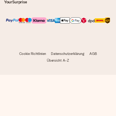
YourSurprise
Cookie Richtlinien
Datenschutzerklärung
AGB
Übersicht A-Z