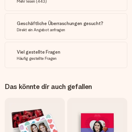
Mehr lesen
(
443
)
Geschäftliche Überraschungen gesucht?
Direkt ein Angebot anfragen
Viel gestellte Fragen
Häufig gestellte Fragen
Das könnte dir auch gefallen