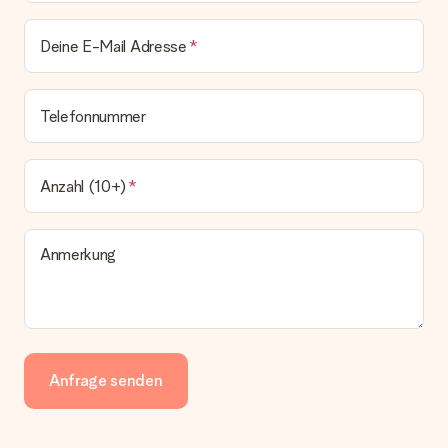
Deine E-Mail Adresse
Telefonnummer
Anzahl (10+)
Anmerkung
Anfrage senden