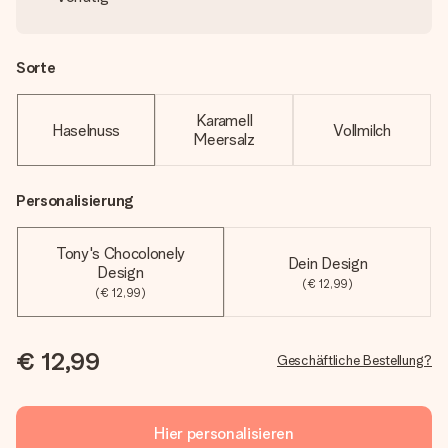
Sorte
Karamell
Haselnuss
Vollmilch
Meersalz
Personalisierung
Tony's Chocolonely
Dein Design
Design
(€ 12,99)
(€ 12,99)
€ 12,99
Geschäftliche Bestellung?
Hier personalisieren