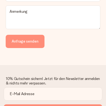
Anmerkung
Anfrage senden
10% Gutschein sichern! Jetzt für den Newsletter anmelden
& nichts mehr verpassen.