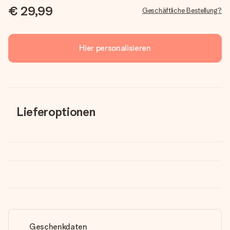
€ 29,99
Geschäftliche Bestellung?
Hier personalisieren
Lieferoptionen
Geschenkdaten