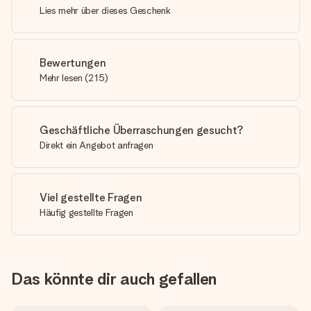
Lies mehr über dieses Geschenk
Bewertungen
Mehr lesen
(
215
)
Geschäftliche Überraschungen gesucht?
Direkt ein Angebot anfragen
Viel gestellte Fragen
Häufig gestellte Fragen
Das könnte dir auch gefallen