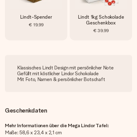
Lindt-Spender
Lindt 1kg Schokolade
Geschenkbox
€ 19,99
€ 39,99
Klassisches Lindt Design mit persönlicher Note
Gefüllt mit köstlicher Lindor Schokolade
Mit Foto, Namen & persönlicher Botschaft
Geschenkdaten
Mehr Informationen über die Mega Lindor Tafel:
Maße: 58,6 x 23,4 x 2,1 cm