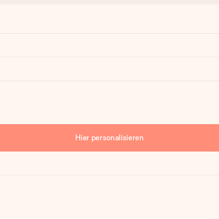
Hier personalisieren