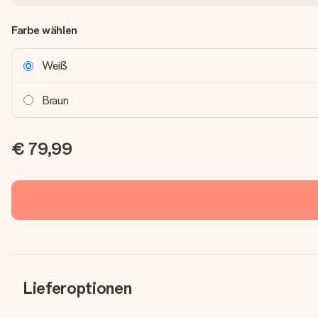
Farbe wählen
Weiß
Braun
€ 79,99
Lieferoptionen