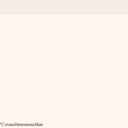
0 °C maschinenwaschbar