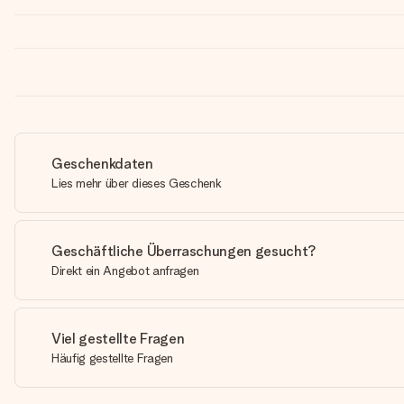
Geschenkdaten
Lies mehr über dieses Geschenk
Geschäftliche Überraschungen gesucht?
Direkt ein Angebot anfragen
Viel gestellte Fragen
Häufig gestellte Fragen