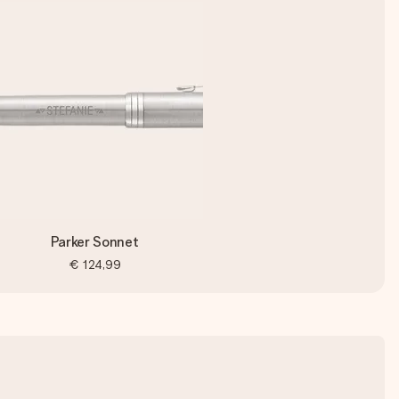
Parker Sonnet
€ 124,99