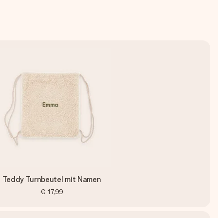
Teddy Turnbeutel mit Namen
€ 17,99