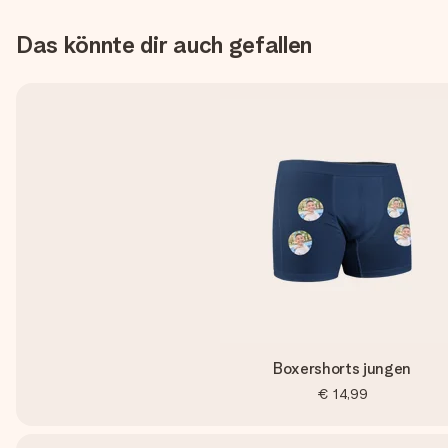
Das könnte dir auch gefallen
Boxershorts jungen
€ 14,99