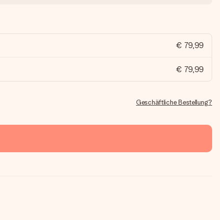
€ 79,99
€ 79,99
Geschäftliche Bestellung?