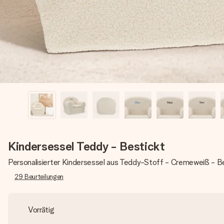
Kindersessel Teddy - Bestickt
Personalisierter Kindersessel aus Teddy-Stoff - Cremeweiß - B
29
Beurteilungen
Vorrätig